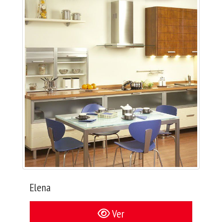
Elena
Ver