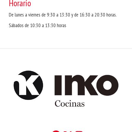
Horario
De lunes a viernes de 9:30 a 13:30 y de 16:30 a 20:30 horas.
Sábados de 10:30 a 13:30 horas