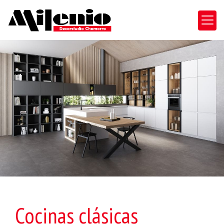
Cocinas clásicas