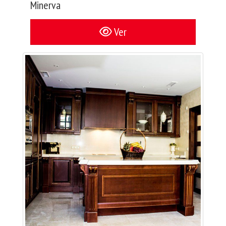
Minerva
Ver