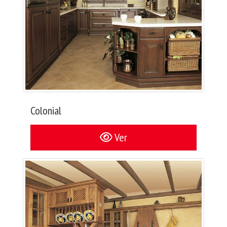
Colonial
Ver