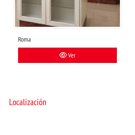
Roma
Ver
Localización