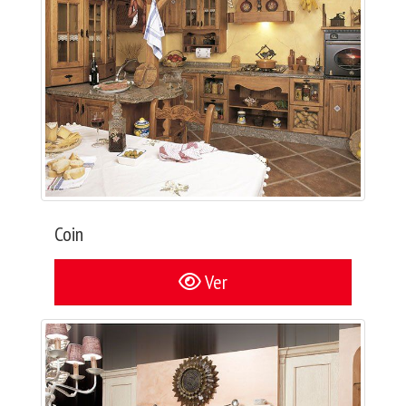
Coin
Ver