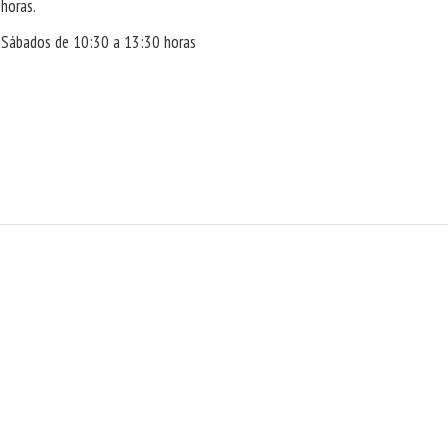
horas.
Sábados de 10:30 a 13:30 horas