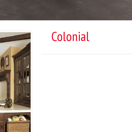
Colonial