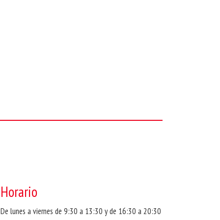
Horario
De lunes a viernes de 9:30 a 13:30 y de 16:30 a 20:30