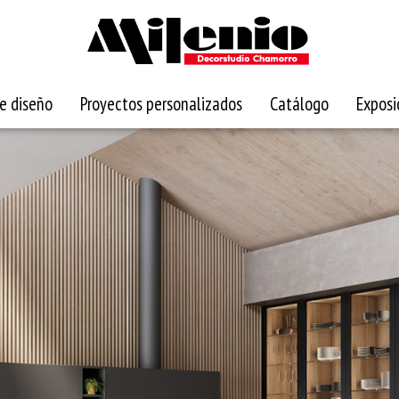
e diseño
Proyectos personalizados
Catálogo
Exposi