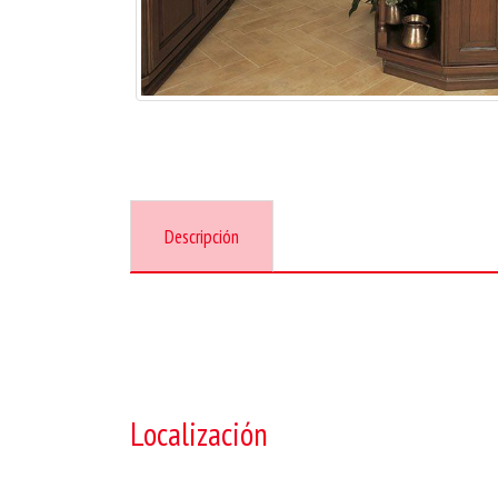
Descripción
Localización