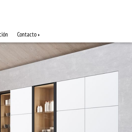
ción
Contacto