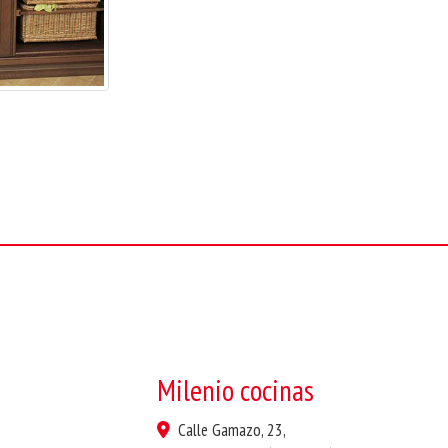
Milenio cocinas
Calle Gamazo, 23,