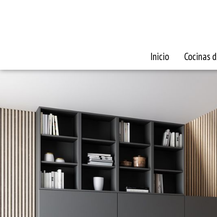
Inicio
Cocinas d