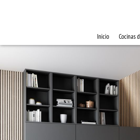
Inicio
Cocinas d