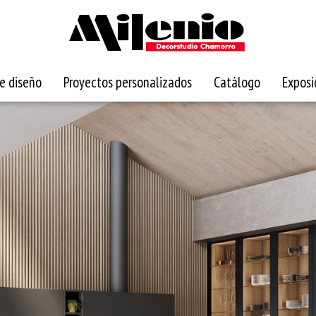
e diseño
Proyectos personalizados
Catálogo
Exposi