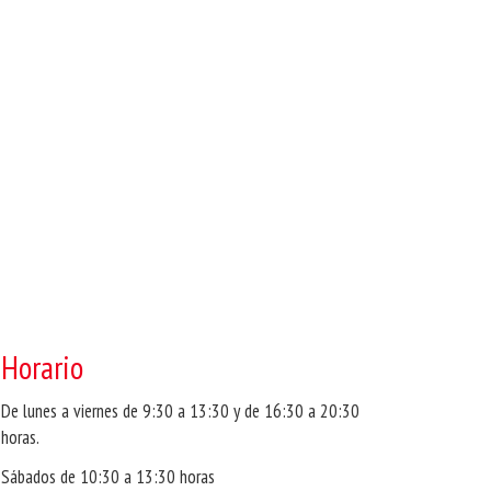
Horario
De lunes a viernes de 9:30 a 13:30 y de 16:30 a 20:30
horas.
Sábados de 10:30 a 13:30 horas