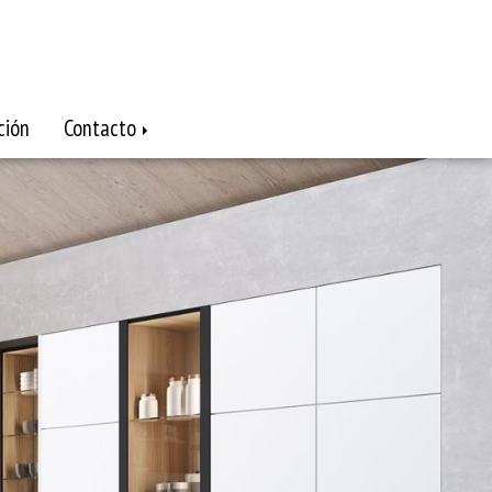
ción
Contacto