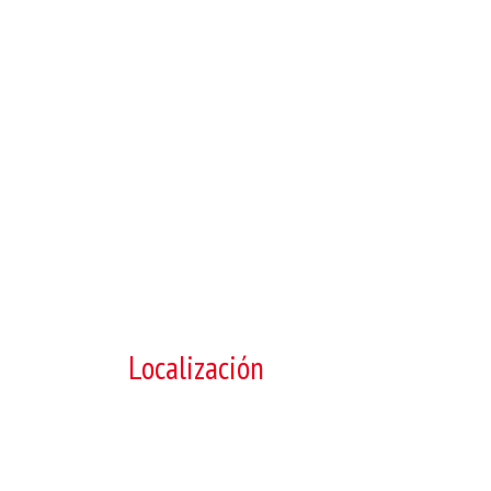
Localización