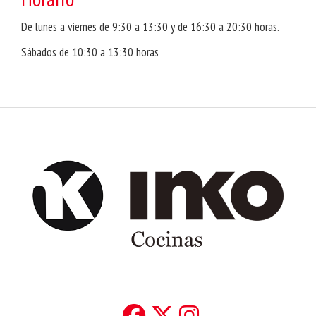
De lunes a viernes de 9:30 a 13:30 y de 16:30 a 20:30 horas.
Sábados de 10:30 a 13:30 horas