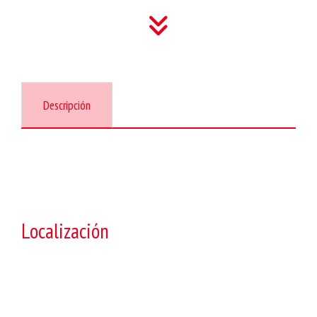
Descripción
Localización