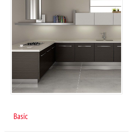
Basic